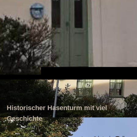
Historischer Hasenturm mit viel
Geschichte